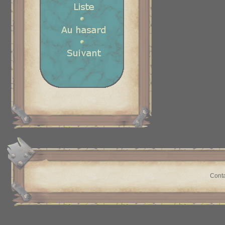
Conta