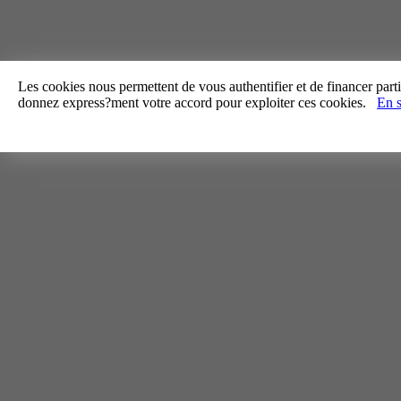
Les cookies nous permettent de vous authentifier et de financer partie
donnez express?ment votre accord pour exploiter ces cookies.
En s